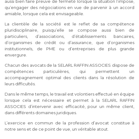
aussi bien faire preuve de fermeté lorsque la situation l’impose,
qu’engager des négociations en vue de parvenir à un accord
amiable, lorsque cela est envisageable.
La clientèle de la société est le reflet de sa compétence
pluridisciplinaire, puisqu’elle se compose aussi bien de
particuliers, d’associations, d’établissements bancaires,
d’organismes de crédit ou d’assurance, que d’organismes
institutionnels, de PME ou d’entreprises de plus grande
envergure.
Chacun des avocats de la SELARL RAFFIN ASSOCIES dispose de
compétences particulières, qui permettent un
accompagnement optimal des clients dans la résolution de
leurs difficultés.
Dans le même temps, le travail est volontiers effectué en équipe
lorsque cela est nécessaire et permet à la SELARL RAFFIN
ASSOCIES d’intervenir avec efficacité, pour un même client,
dans différents domaines juridiques.
L’exercice en commun de la profession d’avocat constitue à
notre sens et de ce point de vue, un véritable atout.