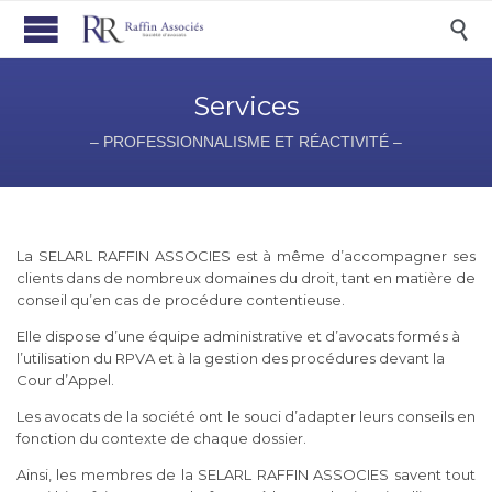

Services
– PROFESSIONNALISME ET RÉACTIVITÉ –
La SELARL RAFFIN ASSOCIES est à même d’accompagner ses
clients dans de nombreux domaines du droit, tant en matière de
conseil qu’en cas de procédure contentieuse.
Elle dispose d’une équipe administrative et d’avocats formés à
l’utilisation du RPVA et à la gestion des procédures devant la
Cour d’Appel.
Les avocats de la société ont le souci d’adapter leurs conseils en
fonction du contexte de chaque dossier.
Ainsi, les membres de la SELARL RAFFIN ASSOCIES savent tout